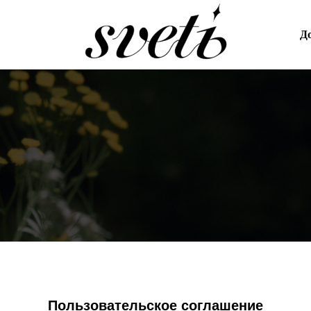
До
Пользовательское соглашение