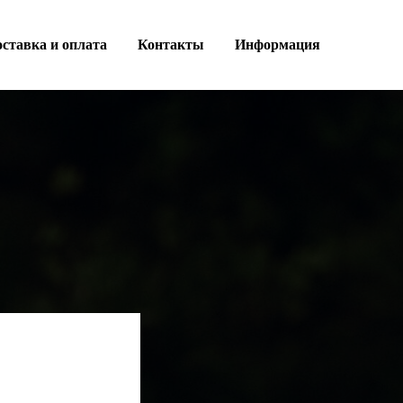
ставка и оплата
Контакты
Информация