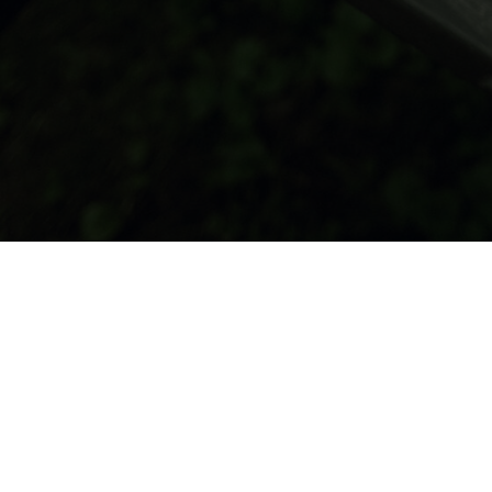
Перед использование
Все фотографии